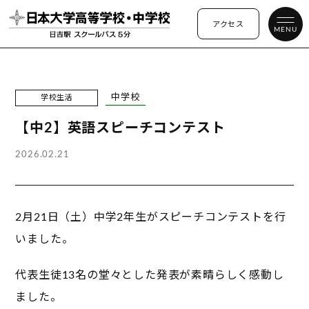
アクセス
MENU
中学校
学校生活
【中2】英語スピーチコンテスト
2026.02.21
2月21日（土）中学2年生がスピーチコンテストを行
いました。
代表生徒13名の堂々とした発表が素晴らしく感動し
ました。