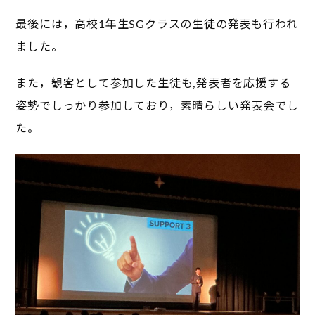
最後には，高校1年生SGクラスの生徒の発表も行われ
ました。
また，観客として参加した生徒も,発表者を応援する
姿勢でしっかり参加しており，素晴らしい発表会でし
た。