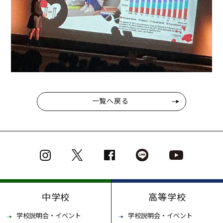
一覧へ戻る
中学校
高等学校
学校説明会・イベント
学校説明会・イベント