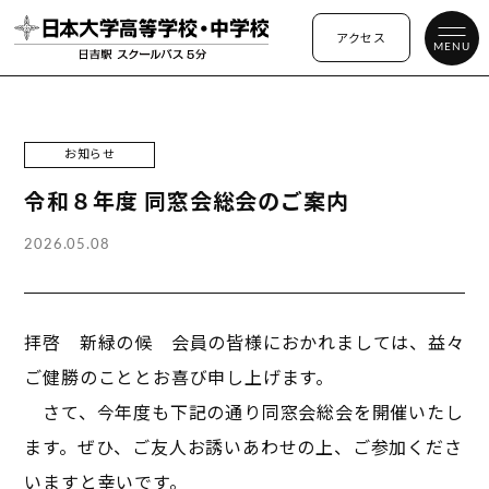
アクセス
MENU
お知らせ
令和８年度 同窓会総会のご案内
2026.05.08
拝啓 新緑の候 会員の皆様におかれましては、益々
ご健勝のこととお喜び申し上げます。
さて、今年度も下記の通り同窓会総会を開催いたし
ます。ぜひ、ご友人お誘いあわせの上、ご参加くださ
いますと幸いです。