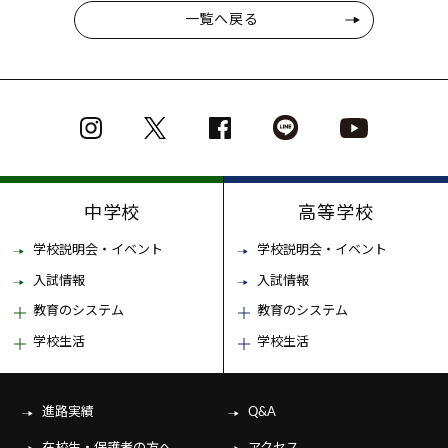
一覧へ戻る
中学校
高等学校
学校説明会・イベント
学校説明会・イベント
入試情報
入試情報
教育のシステム
教育のシステム
学校生活
学校生活
進路実績
Q&A