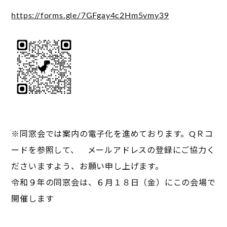
https://forms.gle/7GFgay4c2Hm5vmy39
※同窓会では案内の電子化を進めております。QＲコ
ードを参照して、 メールアドレスの登録にご協力く
ださいますよう、お願い申し上げます。
令和９年の同窓会は、６月１８日（金）にこの会場で
開催します