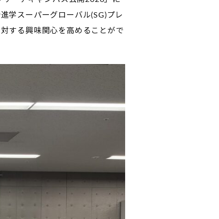
学スーパーグローバル(SG)プレ
に対する興味関心を高めることがで