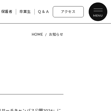
・保護者
卒業生
Ｑ＆Ａ
アクセス
MENU
HOME
お知らせ
サーチキャンパス公開2026」に