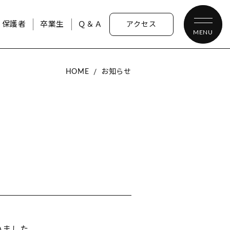
・保護者
卒業生
Ｑ＆Ａ
アクセス
MENU
HOME
お知らせ
いました。