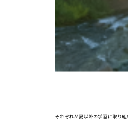
それぞれが夏以降の学習に取り組