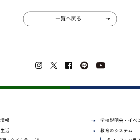
一覧へ戻る
試情報
学校説明会・イベ
校生活
教育のシステム