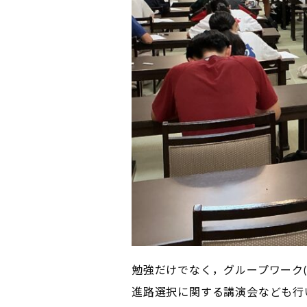
勉強だけでなく，グループワーク(
進路選択に関する講演会なども行