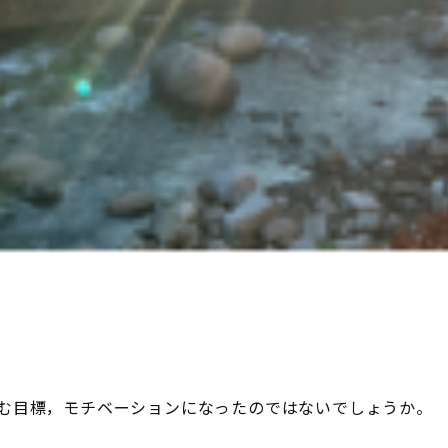
む目標，モチベーションになったのではないでしょうか。