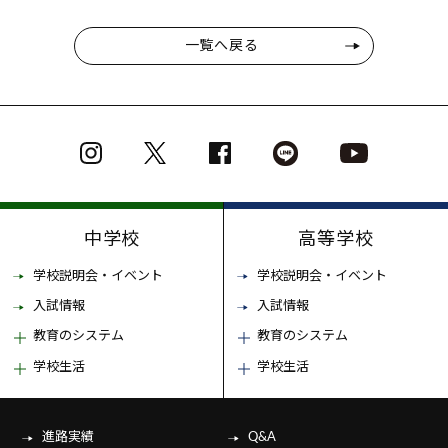
一覧へ戻る
中学校
高等学校
学校説明会・イベント
学校説明会・イベント
入試情報
入試情報
教育のシステム
教育のシステム
学校生活
学校生活
進路実績
Q&A