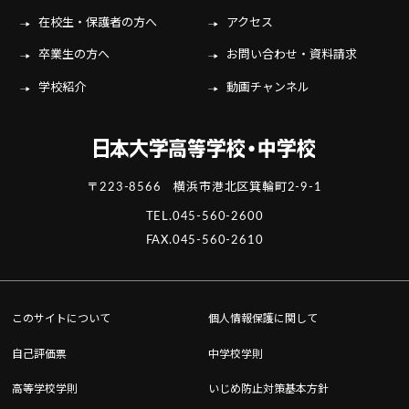
在校生・保護者の方へ
アクセス
卒業生の方へ
お問い合わせ・資料請求
学校紹介
動画チャンネル
〒223-8566 横浜市港北区箕輪町2-9-1
TEL.
045-560-2600
FAX.045-560-2610
このサイトについて
個人情報保護に関して
自己評価票
中学校学則
高等学校学則
いじめ防止対策基本方針